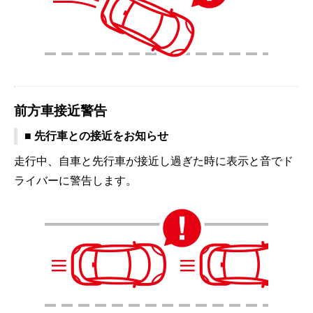
前方車接近警告
■ 先行車との接近をお知らせ
走行中、自車と先行車が接近し過ぎた時に表示と音でド
ライバーに警告します。