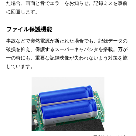
た場合、画面と音でエラーをお知らせ。記録ミスを事前
に回避します。
ファイル保護機能
事故などで突然電源が断たれた場合でも、記録データの
破損を抑え、保護するスーパーキャパシタを搭載。万が
一の時にも、重要な記録映像が失われないよう対策を施
しています。