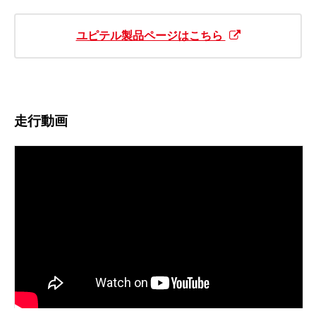
ユピテル製品ページはこちら
走行動画