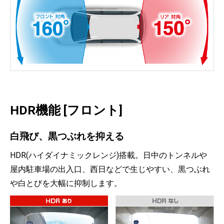
HDR機能 [フロント]
白飛び、黒つぶれを抑える
HDR(ハイダイナミックレンジ)搭載。日中のトンネルや
屋内駐車場の出入口、西日などで生じやすい、黒つぶれ
や白とびを大幅に抑制します。