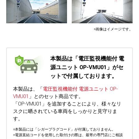
※画像はイメージです。
本製品は「電圧監視機能付 電
源ユニット OP-VMU01」がセ
ットで付属しております。
本製品は、「
電圧監視機能付 電源ユニット OP-
VMU01
」とのセット商品です。
「OP-VMU01」を追加することにより、様々なリ
スクに晒されている車両をしっかりと見守りま
す。
※本製品には「シガープラグコード」が付属しておりません。
※電源直結コードを使用した取付けの際は、最寄の専門店にご相談