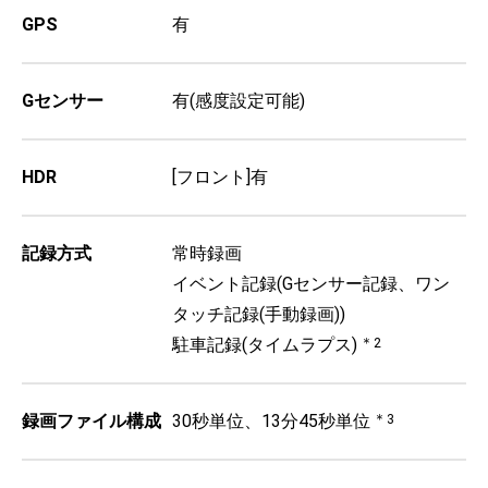
GPS
有
Gセンサー
有(感度設定可能)
HDR
[フロント]有
記録方式
常時録画
イベント記録(Gセンサー記録、ワン
タッチ記録(手動録画))
駐車記録(タイムラプス)
＊2
録画ファイル構成
30秒単位、13分45秒単位
＊3