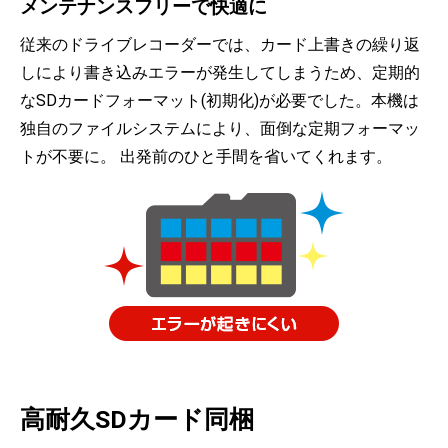
メンテナンスフリーで快適に
従来のドライブレコーダーでは、カード上書きの繰り返
しにより書き込みエラーが発生してしまうため、定期的
なSDカードフォーマット(初期化)が必要でした。本機は
独自のファイルシステムにより、面倒な定期フォーマッ
トが不要に。 出発前のひと手間を省いてくれます。
高耐久SDカード同梱