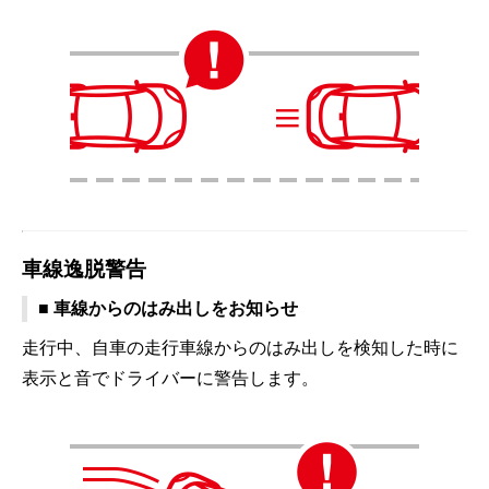
車線逸脱警告
■ 車線からのはみ出しをお知らせ
走行中、自車の走行車線からのはみ出しを検知した時に
表示と音でドライバーに警告します。