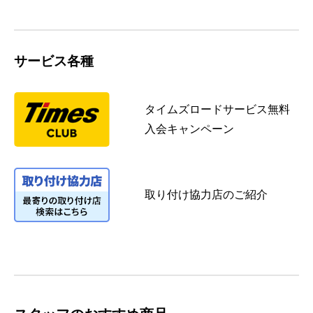
サービス各種
タイムズロードサービス無料
入会キャンペーン
取り付け協力店のご紹介