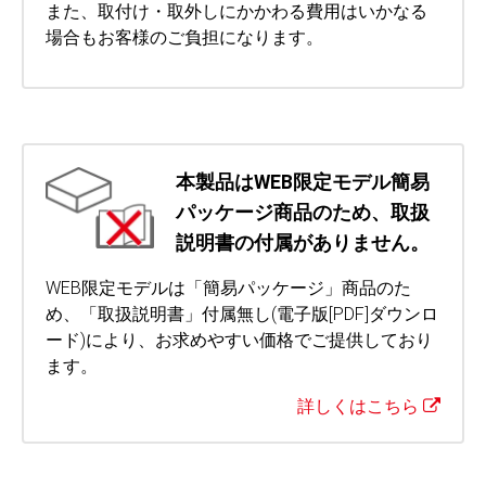
また、取付け・取外しにかかわる費用はいかなる
場合もお客様のご負担になります。
本製品はWEB限定モデル簡易
パッケージ商品のため、取扱
説明書の付属がありません。
WEB限定モデルは「簡易パッケージ」商品のた
め、「取扱説明書」付属無し(電子版[PDF]ダウンロ
ード)により、お求めやすい価格でご提供しており
ます。
詳しくはこちら