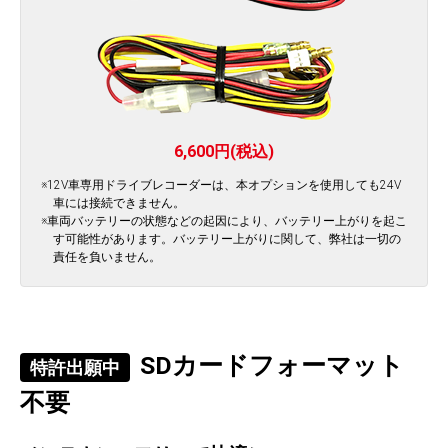
6,600円(税込)
※12V車専用ドライブレコーダーは、本オプションを使用しても24V
車には接続できません。
※車両バッテリーの状態などの起因により、バッテリー上がりを起こ
す可能性があります。バッテリー上がりに関して、弊社は一切の
責任を負いません。
SDカードフォーマット
特許出願中
不要