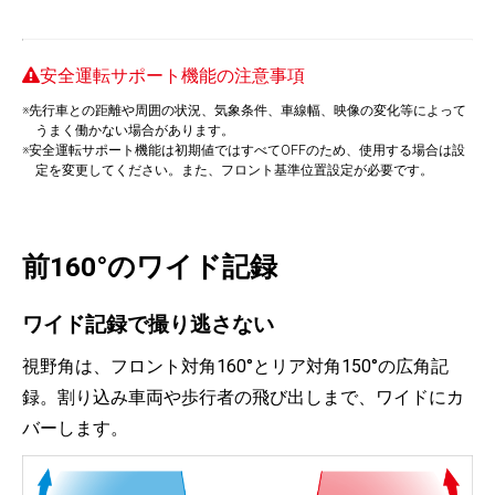
安全運転サポート機能の注意事項
※先行車との距離や周囲の状況、気象条件、車線幅、映像の変化等によって
うまく働かない場合があります。
※安全運転サポート機能は初期値ではすべてOFFのため、使用する場合は設
定を変更してください。また、フロント基準位置設定が必要です。
前160°のワイド記録
ワイド記録で撮り逃さない
視野角は、フロント対角160°とリア対角150°の広角記
録。割り込み車両や歩行者の飛び出しまで、ワイドにカ
バーします。