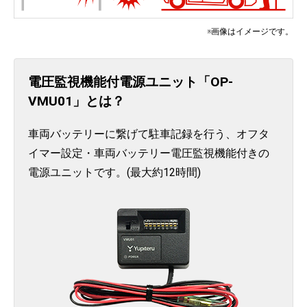
※画像はイメージです。
電圧監視機能付電源ユニット「OP-
VMU01」とは？
車両バッテリーに繋げて駐車記録を行う、オフタ
イマー設定・車両バッテリー電圧監視機能付きの
電源ユニットです。(最大約12時間)