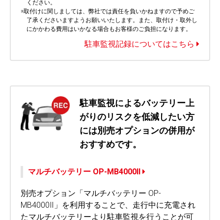
ください。
※取付けに関しましては、弊社では責任を負いかねますので予めご
了承くださいますようお願いいたします。また、取付け・取外し
にかかわる費用はいかなる場合もお客様のご負担になります。
駐車監視記録についてはこちら
駐車監視によるバッテリー上
がりのリスクを低減したい方
には別売オプションの併用が
おすすめです。
マルチバッテリー OP-MB4000Ⅱ
別売オプション「マルチバッテリー OP-
MB4000Ⅱ」を利用することで、走行中に充電され
たマルチバッテリーより駐車監視を行うことが可