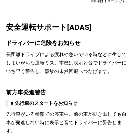
※画像はイメージです。
安全運転サポート[ADAS]
ドライバーに危険をお知らせ
長距離ドライブによる疲れや急いでいる時などに生じて
しまいがちな運転ミス。本機は表示と音でドライバーに
いち早く警告し、事故の未然回避へつなげます。
前方車発進警告
■ 先行車のスタートをお知らせ
先行車がいる状態での停車中、前の車が動き出しても自
車が発進しない時に表示と音でドライバーに警告しま
す。