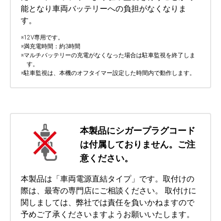
能となり車両バッテリーへの負担がなくなりま
す。
※12V専用です。
※満充電時間：約3時間
※マルチバッテリーの充電がなくなった場合は駐車監視を終了しま
す。
※駐車監視は、本機のオフタイマー設定した時間内で動作します。
本製品にシガープラグコード
は付属しておりません。ご注
意ください。
本製品は「車両電源直結タイプ」です。取付けの
際は、最寄の専門店にご相談ください。 取付けに
関しましては、弊社では責任を負いかねますので
予めご了承くださいますようお願いいたします。