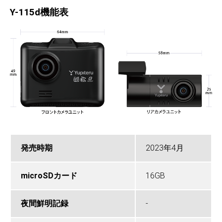
Y-115d機能表
発売時期
2023年4月
microSDカード
16GB
夜間鮮明記録
-