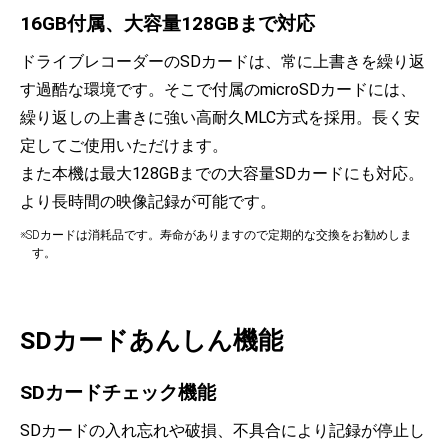
16GB付属、大容量128GBまで対応
ドライブレコーダーのSDカードは、常に上書きを繰り返
す過酷な環境です。そこで付属のmicroSDカードには、
繰り返しの上書きに強い高耐久MLC方式を採用。長く安
定してご使用いただけます。
また本機は最大128GBまでの大容量SDカードにも対応。
より長時間の映像記録が可能です。
※SDカードは消耗品です。寿命がありますので定期的な交換をお勧めしま
す。
SDカードあんしん機能
SDカードチェック機能
SDカードの入れ忘れや破損、不具合により記録が停止し