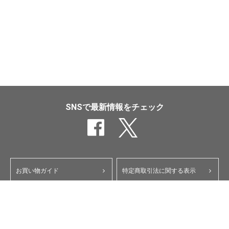
SNSで最新情報をチェック
お買い物ガイド
特定商取引法に関する表示
ポイント・クーポンについて
個人情報保護方針