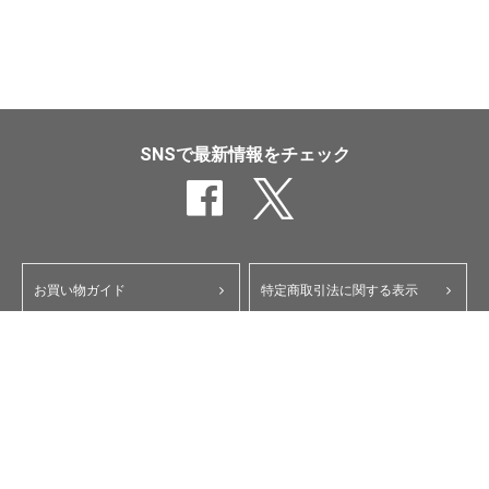
SNSで最新情報をチェック
お買い物ガイド
特定商取引法に関する表示
ポイント・クーポンについて
個人情報保護方針
よくあるご質問
お問い合わせ
会員規約