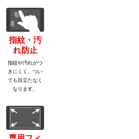
指紋・汚
れ防止
指紋や汚れがつ
きにくく、つい
ても目立たなく
なります。
専用フィ