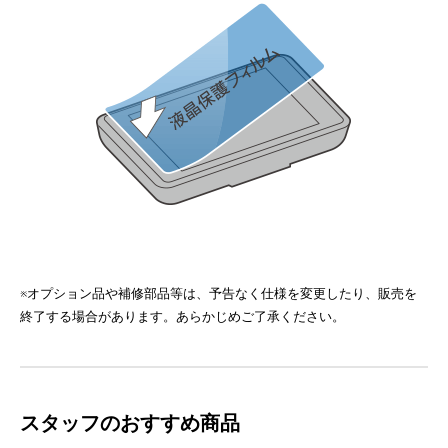
※オプション品や補修部品等は、予告なく仕様を変更したり、販売を
終了する場合があります。あらかじめご了承ください。
スタッフのおすすめ商品