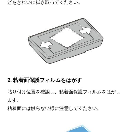
どをきれいに拭き取ってください。
2. 粘着面保護フィルムをはがす
貼り付け位置を確認し、粘着面保護フィルムをはがし
ます。
粘着面には触らない様に注意してください。