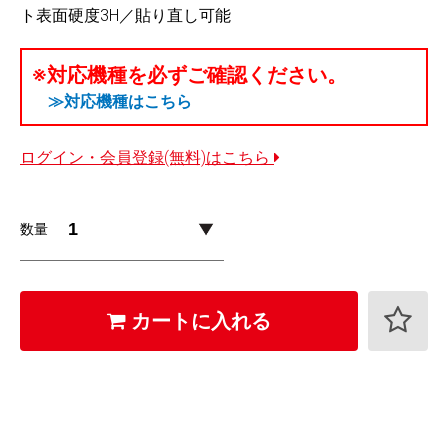
ト表面硬度3H／貼り直し可能
※対応機種を必ずご確認ください。
≫対応機種はこちら
ログイン・会員登録(無料)はこちら
数量
カートに入れる