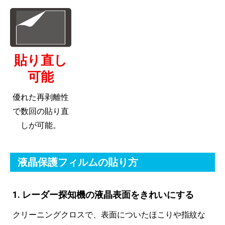
貼り直し
可能
優れた再剥離性
で数回の貼り直
しが可能。
液晶保護フィルムの貼り方
1. レーダー探知機の液晶表面をきれいにする
クリーニングクロスで、表面についたほこりや指紋な