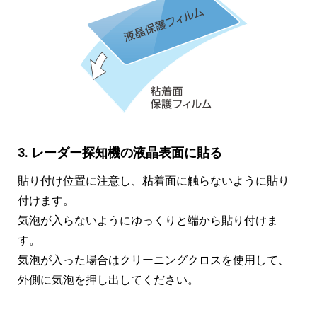
3. レーダー探知機の液晶表面に貼る
貼り付け位置に注意し、粘着面に触らないように貼り
付けます。
気泡が入らないようにゆっくりと端から貼り付けま
す。
気泡が入った場合はクリーニングクロスを使用して、
外側に気泡を押し出してください。