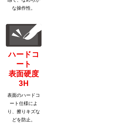
な操作性。
ハードコ
ート
表面硬度
3H
表面のハードコ
ート仕様によ
り、擦りキズな
どを防止。