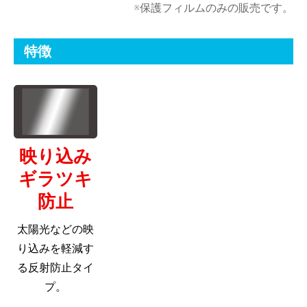
※保護フィルムのみの販売です。
特徴
映り込み
ギラツキ
防止
太陽光などの映
り込みを軽減す
る反射防止タイ
プ。