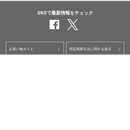
SNSで最新情報をチェック
お買い物ガイド
特定商取引法に関する表示
ポイント・クーポンについて
個人情報保護方針
よくあるご質問
お問い合わせ
会員規約
コーポレートサイト