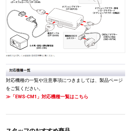
対応機種の一覧や注意事項につきましては、製品ページ
をご覧ください。
≫「EWS-CM1」対応機種一覧はこちら
スタッフのおすすめ商品