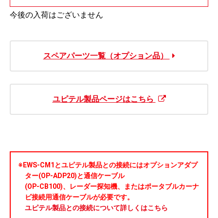
今後の入荷はございません
スペアパーツ一覧（オプション品）
ユピテル製品ページはこちら
※EWS-CM1とユピテル製品との接続にはオプションアダプ
ター(OP-ADP20)と通信ケーブル
(OP-CB100)、レーダー探知機、またはポータブルカーナ
ビ接続用通信ケーブルが必要です。
ユピテル製品との接続について詳しくはこちら