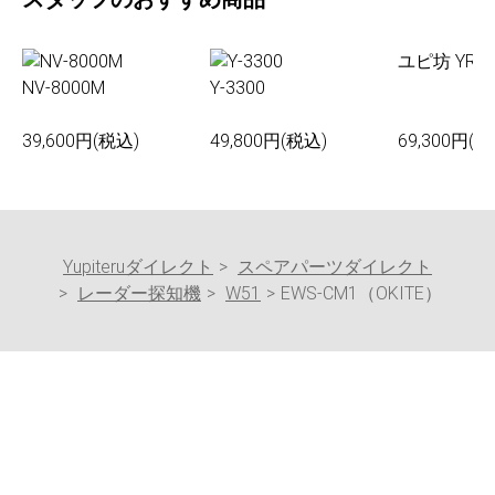
ユピ坊 YR-0
NV-8000M
Y-3300
39,600円(税込)
49,800円(税込)
69,300円(税
Yupiteruダイレクト
スペアパーツダイレクト
レーダー探知機
W51
EWS-CM1（OKITE）