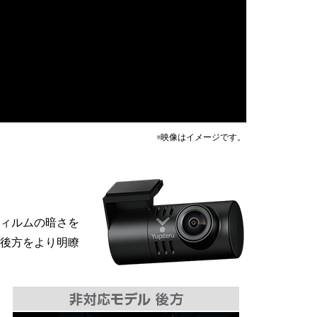
※映像はイメージです。
ィルムの暗さを
後方をより明瞭