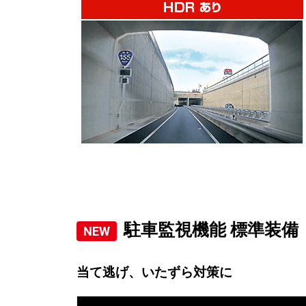
駐車監視機能 標準装備
当て逃げ、いたずら対策に