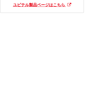
ユピテル製品ページはこちら