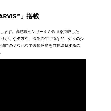
RVIS™」搭載
ます。高感度センサーSTARVISを搭載した
瞭になりがちな夕方や、深夜の住宅街など、灯りの少
ル独自のノウハウで映像感度を自動調整するの
。