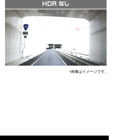
※画像はイメージです。