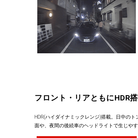
フロント・リアともにHDR搭
HDR(ハイダイナミックレンジ)搭載。日中の
面や、夜間の後続車のヘッドライトで生じやす