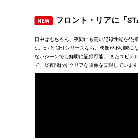
フロント・リアに「STA
日中はもちろん、夜間にも高い記録性能を発揮し
SUPER NIGHTシリーズなら、映像が不明
ないシーンでも鮮明に記録可能。 またユピテ
で、昼夜問わずクリアな映像を実現しています