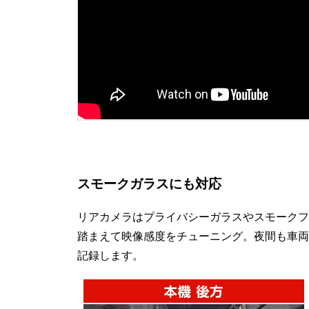
スモークガラスにも対応
リアカメラはプライバシーガラスやスモークフ
踏まえて映像感度をチューニング。夜間も車両
記録します。