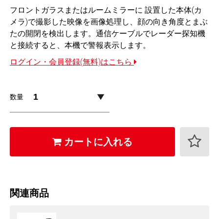
フロントガラスまたはルームミラーに 設置した本体(カ
メラ)で撮影した映像を画像処理し、顔の向き角度とまぶ
たの開閉を検出します。通信ケーブルでレーダー探知機
と接続すると、本機で警報表示します。
ログイン・会員登録(無料)はこちら
数量
カートに入れる
関連商品