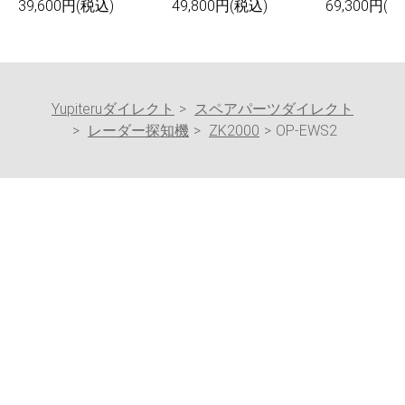
39,600円(税込)
49,800円(税込)
69,300円(税
Yupiteruダイレクト
スペアパーツダイレクト
レーダー探知機
ZK2000
OP-EWS2