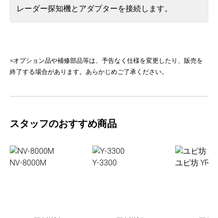
レーダー探知機とアダプターを接続します。
※オプション品や補修部品等は、予告なく仕様を変更したり、販売を
終了する場合があります。あらかじめご了承ください。
スタッフのおすすめ商品
NV-8000M
Y-3300
ユピ坊 YR-0