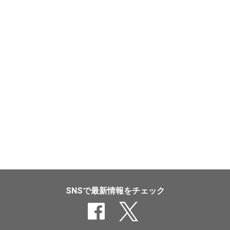
SNSで最新情報をチェック