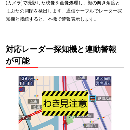
(カメラ)で撮影した映像を画像処理し、顔の向き角度と
まぶたの開閉を検出します。通信ケーブルでレーダー探
知機と接続すると、本機で警報表示します。
対応レーダー探知機と連動警報
が可能