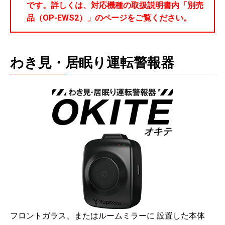
です。詳しくは、対応機種の取扱説明書内「別売
品（OP-EWS2）」のページをご覧ください。
わき見・居眠り運転警報器
フロントガラス、またはルームミラーに 設置した本体