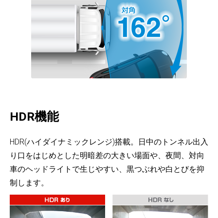
HDR機能
HDR(ハイダイナミックレンジ)搭載。日中のトンネル出入
り口をはじめとした明暗差の大きい場面や、夜間、対向
車のヘッドライトで生じやすい、黒つぶれや白とびを抑
制します。