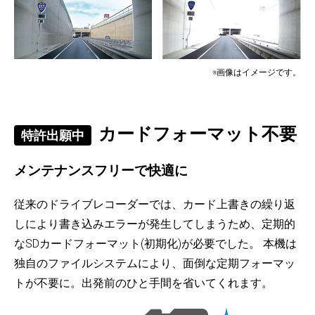
※画像はイメージです。
カードフォーマット不要
特許出願中
メンテナンスフリーで快適に
従来のドライブレコーダーでは、カード上書きの繰り返
しにより書き込みエラーが発生してしまうため、定期的
なSDカードフォーマット(初期化)が必要でした。 本機は
独自のファイルシステムにより、面倒な定期フォーマッ
トが不要に。出発前のひと手間を省いてくれます。