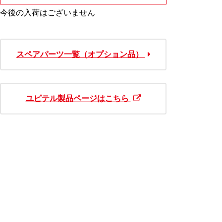
今後の入荷はございません
スペアパーツ一覧（オプション品）
ユピテル製品ページはこちら