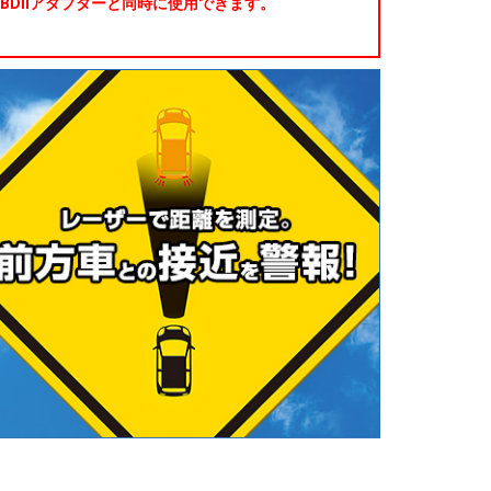
BDIIアダプターと同時に使用できます。