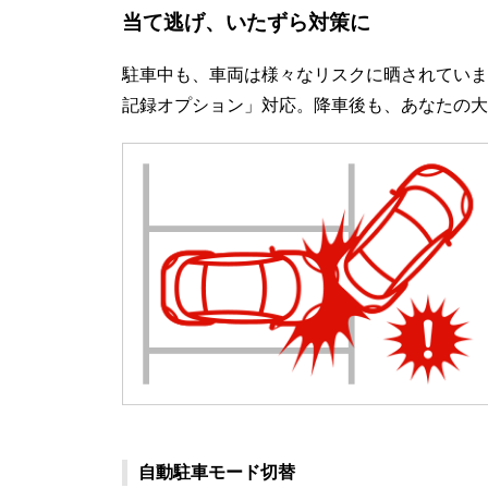
当て逃げ、いたずら対策に
駐車中も、車両は様々なリスクに晒されています
記録オプション」対応。降車後も、あなたの大
自動駐車モード切替