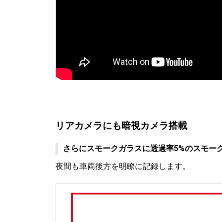
リアカメラにも暗視カメラ搭載
さらにスモークガラスに透過率5%のスモー
夜間も車両後方を明瞭に記録します。