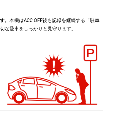
。本機はACC OFF後も記録を継続する「駐車
切な愛車をしっかりと見守ります。