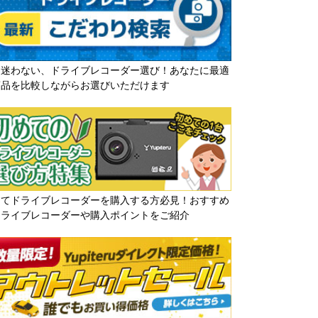
う迷わない、ドライブレコーダー選び！あなたに最適
商品を比較しながらお選びいただけます
めてドライブレコーダーを購入する方必見！おすすめ
ドライブレコーダーや購入ポイントをご紹介