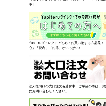
中！
Yupiteruダイレクトで初めてお買い物する方必見！
心」「便利」「お得」がいっぱい♪
法人様向けの大口注文も受付中！ご希望の際は、お
にお問い合わせください。