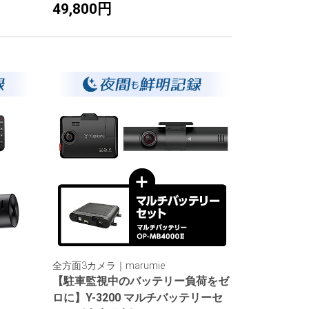
49,800円
全方面3カメラ｜marumie
【駐車監視中のバッテリー負荷をゼ
ロに】Y-3200 マルチバッテリーセ