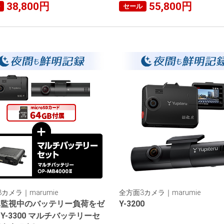
38,800円
55,800円
セール
カメラ｜marumie
全方面3カメラ｜marumie
車監視中のバッテリー負荷をゼ
Y-3200
Y-3300 マルチバッテリーセ