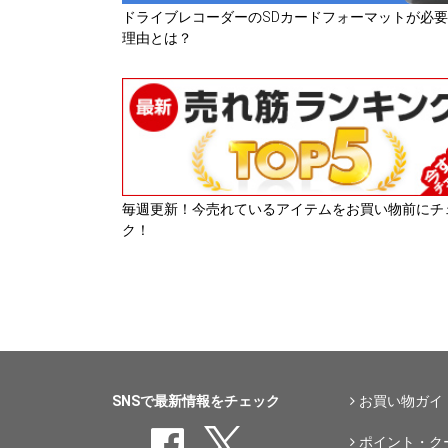
ドライブレコーダーのSDカードフォーマットが必
理由とは？
毎週更新！今売れているアイテムをお買い物前にチ
ク！
SNSで最新情報をチェック
お買い物ガイ
ポイント・ク