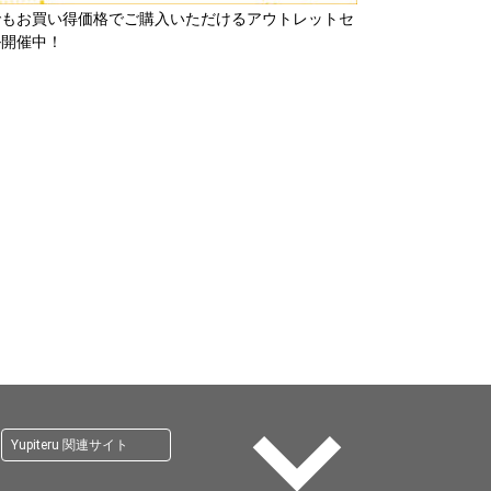
でもお買い得価格でご購入いただけるアウトレットセ
ル開催中！
Yupiteru 関連サイト