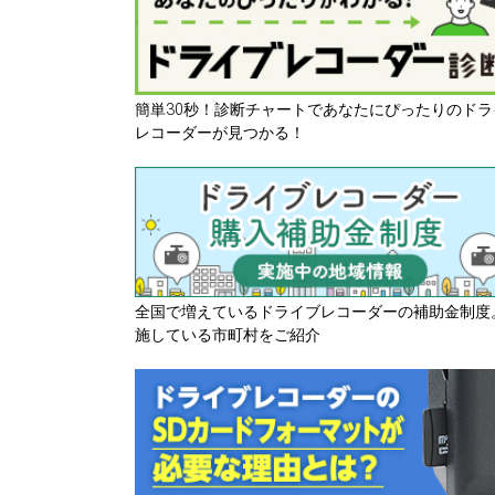
簡単30秒！診断チャートであなたにぴったりのドラ
レコーダーが見つかる！
全国で増えているドライブレコーダーの補助金制度
施している市町村をご紹介