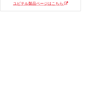
ユピテル製品ページはこちら