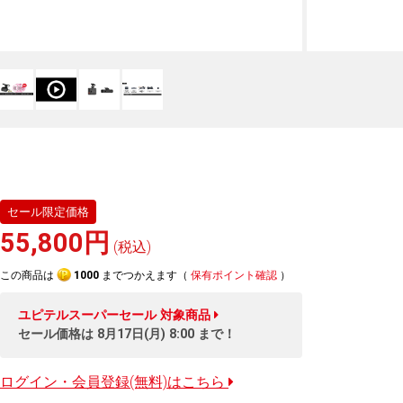
セール限定価格
55,800円
(税込)
この商品は
1000
までつかえます（
保有ポイント確認
）
ユピテルスーパーセール
対象商品
セール価格は
8月17日(月) 8:00
まで！
ログイン・会員登録(無料)はこちら