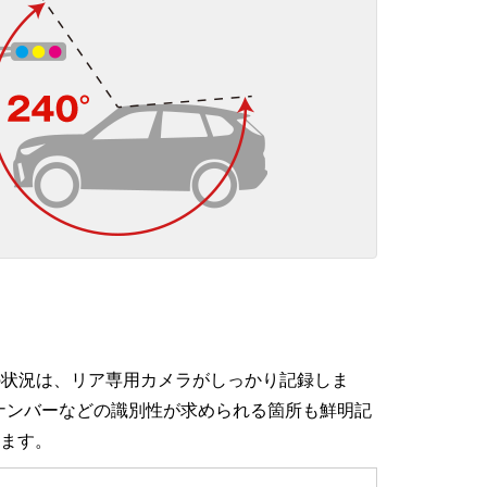
方の状況は、リア専用カメラがしっかり記録しま
車のナンバーなどの識別性が求められる箇所も鮮明記
ます。