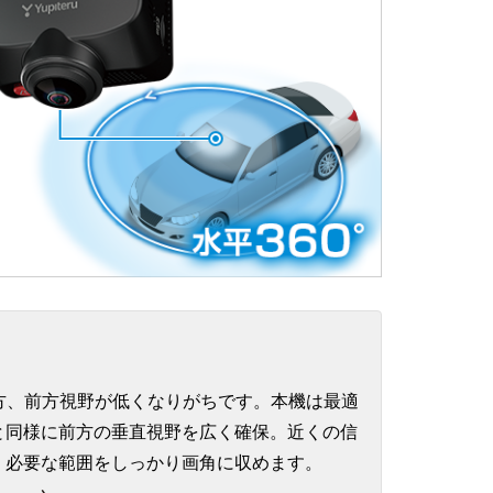
一方、前方視野が低くなりがちです。本機は最適
と同様に前方の垂直視野を広く確保。近くの信
、必要な範囲をしっかり画角に収めます。