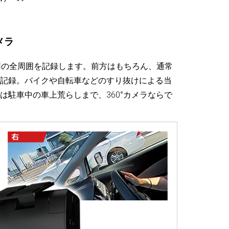
メラ
、車両の全周囲を記録します。前方はもちろん、通常
記録。バイクや自転車などのすり抜けによる当
は駐車中の車上荒らしまで、360°カメラならで