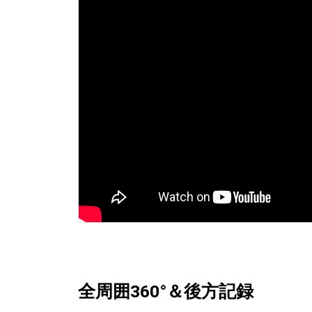
全周囲360°＆後方記録