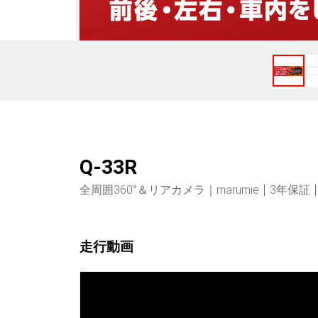
Q-33R
全周囲360°＆リアカメラ｜marumie
3年保証
走行動画