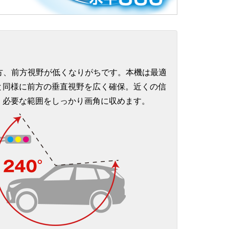
一方、前方視野が低くなりがちです。本機は最適
と同様に前方の垂直視野を広く確保。近くの信
、必要な範囲をしっかり画角に収めます。