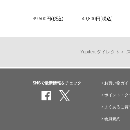
39,600円(税込)
49,800円(税込)
Yupiteruダイレクト
SNSで最新情報をチェック
お買い物ガイ
ポイント・ク
よくあるご質
会員規約