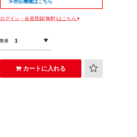
≫対応機種はこちら
ログイン・会員登録(無料)はこちら
数量
カートに入れる