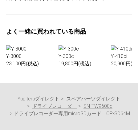
よく一緒に買われている商品
Y-3000
Y-300c
Y-410di
23,100円(税込)
19,800円(税込)
20,900円(税
Yupiteruダイレクト
スペアパーツダイレクト
ドライブレコーダー
SN-TW9600d
ドライブレコーダー専用microSDカード OP-SD64M