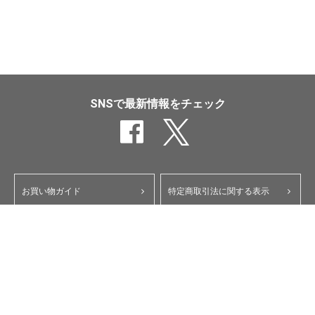
SNSで最新情報をチェック
お買い物ガイド
特定商取引法に関する表示
ポイント・クーポンについて
個人情報保護方針
よくあるご質問
お問い合わせ
会員規約