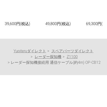
39,600円(税込)
49,800円(税込)
69,300円(税
Yupiteruダイレクト
スペアパーツダイレクト
レーダー探知機
Z1100
レーダー探知機接続用 通信ケーブル(約4m) OP-CB12