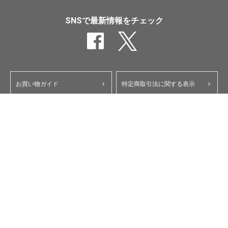
SNSで最新情報をチェック
お買い物ガイド
特定商取引法に関する表示
ポイント・クーポンについて
個人情報保護方針
よくあるご質問
お問い合わせ
会員規約
コーポレートサイト