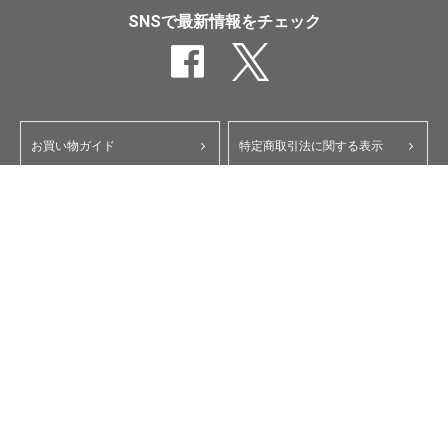
SNSで最新情報をチェック
お買い物ガイド
特定商取引法に関する表示
ポイント・クーポンについて
個人情報保護方針
よくあるご質問
お問い合わせ
会員規約
コーポレートサイト
My Yupiteru