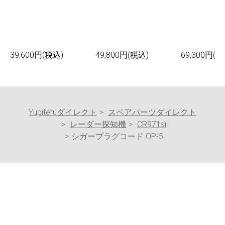
39,600円(税込)
49,800円(税込)
69,300円(税
Yupiteruダイレクト
スペアパーツダイレクト
レーダー探知機
CR971si
シガープラグコード OP-5