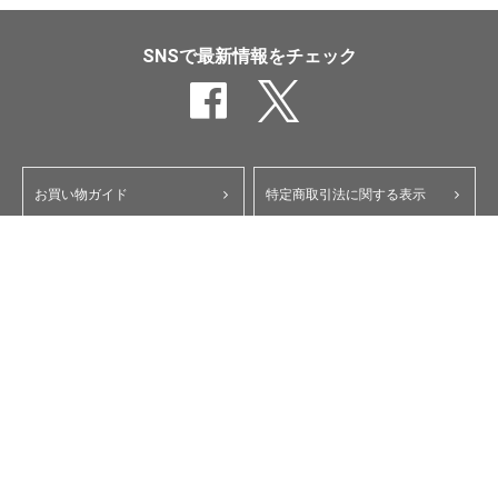
SNSで最新情報をチェック
お買い物ガイド
特定商取引法に関する表示
ポイント・クーポンについて
個人情報保護方針
よくあるご質問
お問い合わせ
会員規約
コーポレートサイト