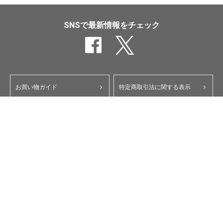
SNSで最新情報をチェック
お買い物ガイド
特定商取引法に関する表示
ポイント・クーポンについて
個人情報保護方針
よくあるご質問
お問い合わせ
会員規約
コーポレートサイト