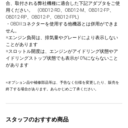
合、取付される弊社機種に適合した下記アダプタをご使
用ください。 (OBD12-RD、OBD12-M、OBD12-FP、
OBD12-RP、OBD12-P、OBD12-FPL)
・OBDIIコネクターを使用する他機器とは併用ができま
せん。
※エンジン負荷は、排気量やグレードにより表示しない
ことがあります
※スロットル開度は、エンジンがアイドリング状態やア
イドリングストップ状態でも表示が 0%にならないこと
があります
※オプション品や補修部品等は、予告なく仕様を変更したり、販売を
終了する場合があります。あらかじめご了承ください。
スタッフのおすすめ商品