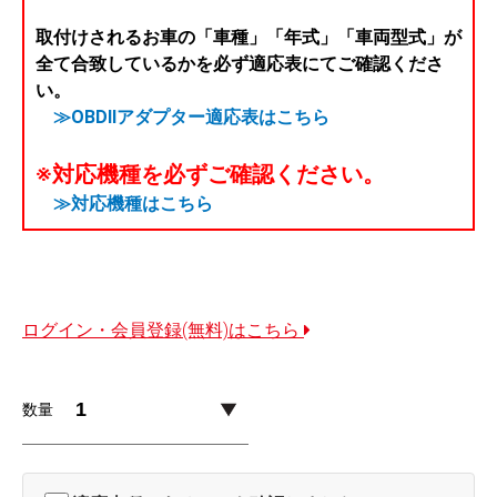
取付けされるお車の「車種」「年式」「車両型式」が
全て合致しているかを必ず適応表にてご確認くださ
い。
≫OBDIIアダプター適応表はこちら
※対応機種を必ずご確認ください。
≫対応機種はこちら
ログイン・会員登録(無料)はこちら
数量