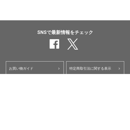
SNSで最新情報をチェック
お買い物ガイド
特定商取引法に関する表示
ポイント・クーポンについて
個人情報保護方針
よくあるご質問
お問い合わせ
会員規約