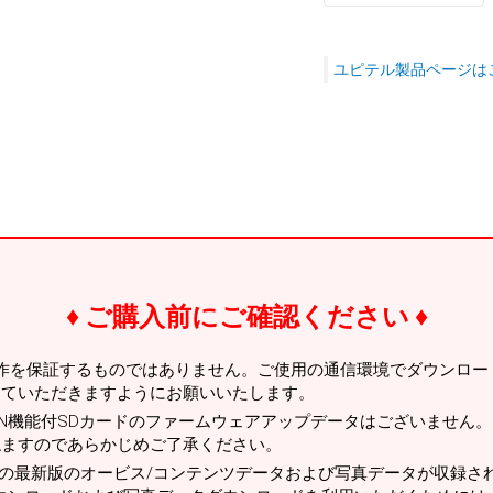
ユピテル製品ページは
ご購入前にご確認ください
作を保証するものではありません。ご使用の通信環境でダウンロー
していただきますようにお願いいたします。
AN機能付SDカードのファームウェアアップデータはございません
ねますのであらかじめご了承ください。
の最新版のオービス/コンテンツデータおよび写真データが収録さ