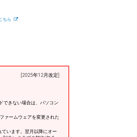
こちら
[2025年12月改定]
ドできない場合は、パソコン
。ファームウェアを変更された
れています。翌月以降にオー