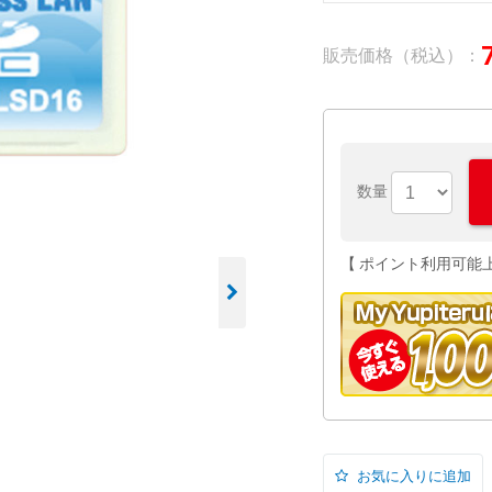
販売価格（税込）：
数量
【 ポイント利用可能
お気に入りに追加