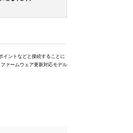
ポイントなどと接続することに
。ファームウェア更新対応モデル