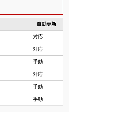
自動更新
対応
対応
手動
対応
手動
手動
。