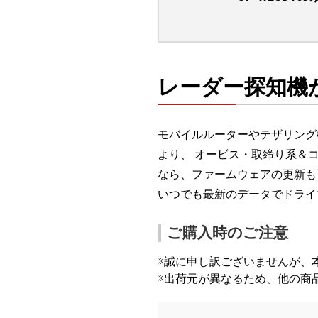
レーダー探知機
モバイルルーターやテザリング
より、 オービス・取締り系＆
なら、ファームウェアの更新も
いつでも最新のデータでドライ
ご購入時のご注意
※誠に申し訳ございませんが、
※出荷元が異なるため、他の商