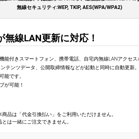
無線セキュリティ:WEP, TKIP, AES(WPA/WPA2)
が無線LAN更新に対応！
機能付きスマートフォン、携帯電話、自宅内無線LANアクセス
コンテンツデータ、公開取締情報などが起動と同時に自動更新
可能です。
ブが可能！
本商品は「代金引換払い」をご利用いただけません。
品とは一緒にご注文できません。