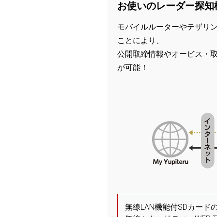
お使いのレーダー探知
モバイルルーターやテザリン
ことにより、
公開取締情報やオービス・
が可能！
無線LAN機能付SDカードの無