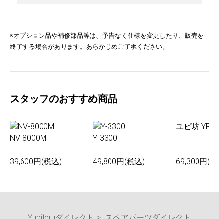
※オプション品や補修部品等は、予告なく仕様を変更したり、販売を
終了する場合があります。あらかじめご了承ください。
スタッフのおすすめ商品
ユピ坊 YR-0
NV-8000M
Y-3300
39,600円(税込)
49,800円(税込)
69,300円(税
Yupiteruダイレクト
スペアパーツダイレクト