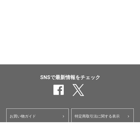
SNSで最新情報をチェック
お買い物ガイド
特定商取引法に関する表示
ポイント・クーポンについて
個人情報保護方針