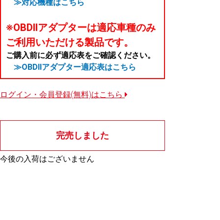
≫対応機種はこちら
※OBDIIアダプターは適応車種のみ
ご利用いただける製品です。
ご購入前に必ず適応表をご確認ください。
≫OBDIIアダプター適応表はこちら
ログイン・会員登録(無料)はこちら
完売しました
今後の入荷はございません