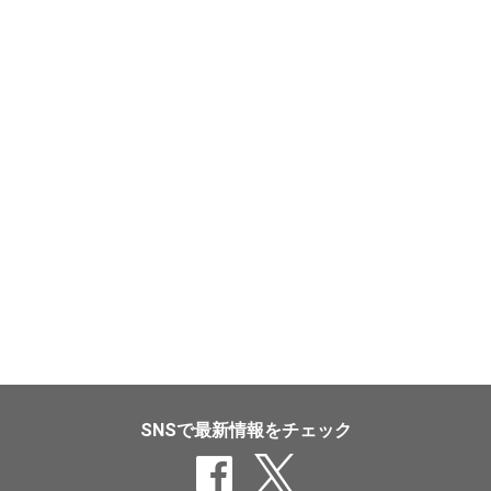
SNSで最新情報をチェック