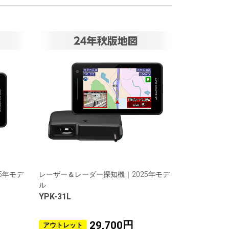
5年モデ
レーザー＆レーダー探知機｜2025年モデ
ル
YPK-31L
29,700円
アウトレット