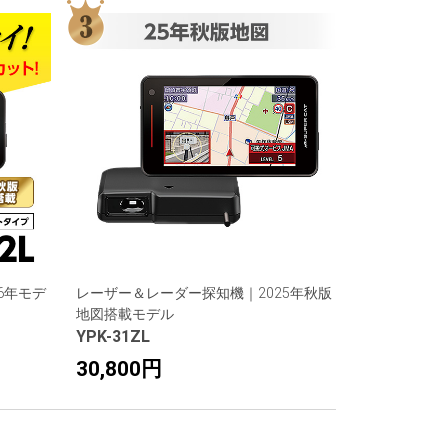
6年モデ
レーザー＆レーダー探知機｜2025年秋版
地図搭載モデル
YPK-31ZL
30,800円