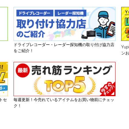
ドライブレコーダー・レーダー探知機の取り付け協力店
Yu
をご紹介！
ン
トセ
毎週更新！今売れているアイテムをお買い物前にチェッ
ク！