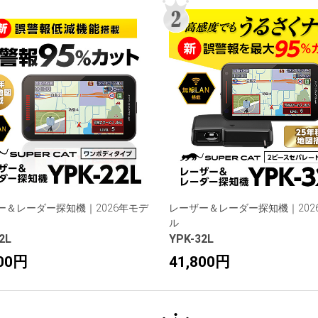
ー＆レーダー探知機｜2026年モデ
レーザー＆レーダー探知機｜202
ル
2L
YPK-32L
400円
41,800円