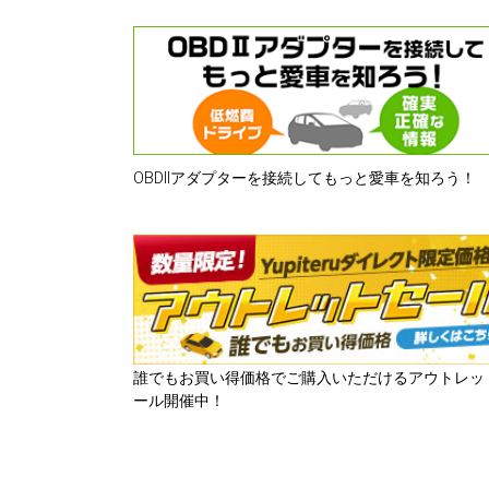
OBDⅡアダプターを接続してもっと愛車を知ろう！
誰でもお買い得価格でご購入いただけるアウトレッ
ール開催中！