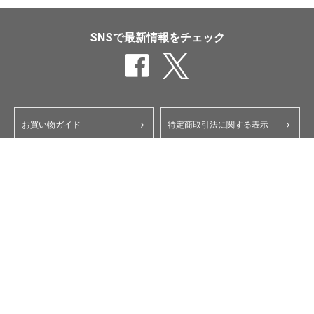
SNSで最新情報をチェック
お買い物ガイド
特定商取引法に関する表示
ポイント・クーポンについて
個人情報保護方針
よくあるご質問
お問い合わせ
会員規約
コーポレートサイト