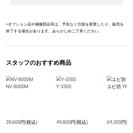
※オプション品や補修部品等は、予告なく仕様を変更したり、販売を
終了する場合があります。あらかじめご了承ください。
スタッフのおすすめ商品
NV-8000M
Y-3300
ユピ坊 YR-0
39,600円(税込)
49,800円(税込)
69,300円(税