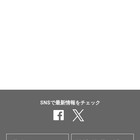
SNSで最新情報をチェック