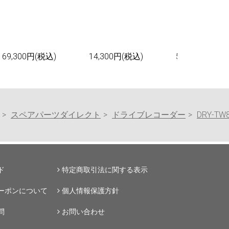
69,300円(税込)
14,300円(税込)
55,000円(税込
スペアパーツダイレクト
ドライブレコーダー
DRY-TW
ド
特定商取引法に関する表示
ーポンについて
個人情報保護方針
問
お問い合わせ