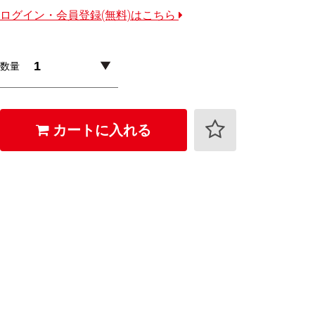
ログイン・会員登録(無料)はこちら
数量
カートに入れる