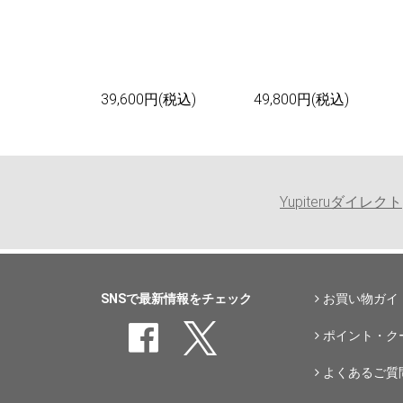
39,600円(税込)
49,800円(税込)
Yupiteruダイレクト
SNSで最新情報をチェック
お買い物ガイ
ポイント・ク
よくあるご質