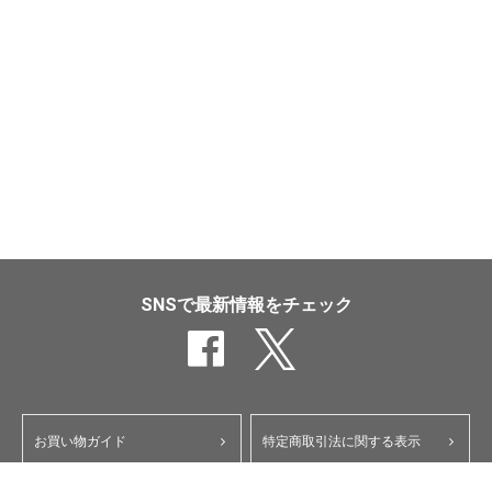
SNSで最新情報をチェック
お買い物ガイド
特定商取引法に関する表示