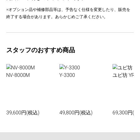
※オプション品や補修部品等は、予告なく仕様を変更したり、販売を
終了する場合があります。あらかじめご了承ください。
スタッフのおすすめ商品
NV-8000M
Y-3300
ユピ坊 YR-0
39,600円(税込)
49,800円(税込)
69,300円(税