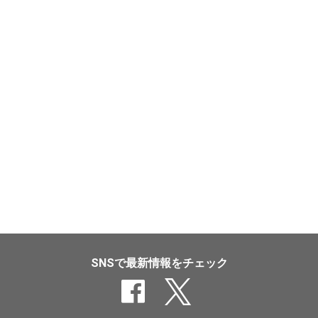
SNSで最新情報をチェック