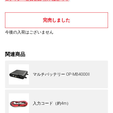
完売しました
今後の入荷はございません
関連商品
マルチバッテリー OP-MB4000Ⅱ
入力コード（約4m）