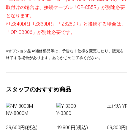
取付けの場合は、接続ケーブル「
OP-CB5R
」が別途必要
となります。
※｢Z840DR｣「Z830DR」「Z828DR」と接続する場合は、
「
OP-CB006
」が別途必要です。
※オプション品や補修部品等は、予告なく仕様を変更したり、販売を
終了する場合があります。あらかじめご了承ください。
スタッフのおすすめ商品
ユピ坊 YR-0
NV-8000M
Y-3300
39,600円(税込)
49,800円(税込)
69,300円(税