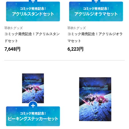
羽衣6 グッズ
羽衣6 グッズ
コミック発売記念！アクリルスタン
コミック発売記念！アクリルジオラ
ドセット
マセット
7,648円
6,223円