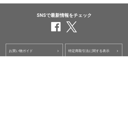
SNSで最新情報をチェック
お買い物ガイド
特定商取引法に関する表示
ポイント・クーポンについて
個人情報保護方針
よくあるご質問
お問い合わせ
会員規約
コーポレートサイト