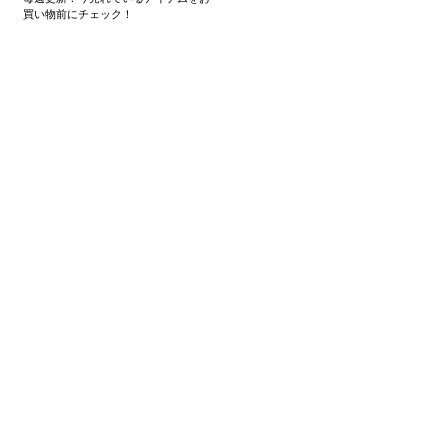
買い物前にチェック！