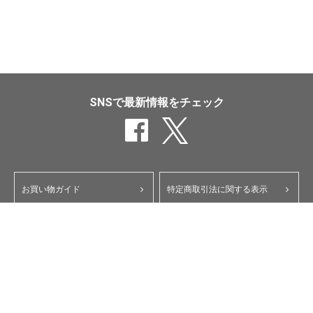
SNSで最新情報をチェック
お買い物ガイド
特定商取引法に関する表示
ポイント・クーポンについて
個人情報保護方針
よくあるご質問
お問い合わせ
会員規約