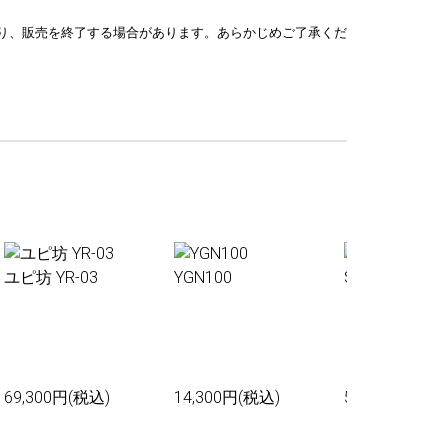
り、販売を終了する場合があります。あらかじめご了承くだ
ユピ坊 YR-03
YGN100
Sakura01
69,300円(税込)
14,300円(税込)
55,000円(税込