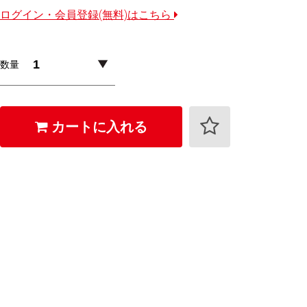
ログイン・会員登録(無料)はこちら
数量
カートに入れる