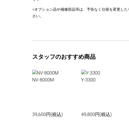
※オプション品や補修部品等は、予告なく仕様を変更した
さい。
スタッフのおすすめ商品
NV-8000M
Y-3300
39,600円(税込)
49,800円(税込)