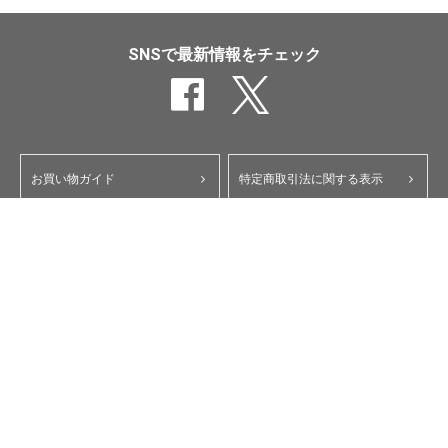
SNSで最新情報をチェック
お買い物ガイド
特定商取引法に関する表示
ポイント・クーポンについて
個人情報保護方針
よくあるご質問
お問い合わせ
会員規約
コーポレートサイト