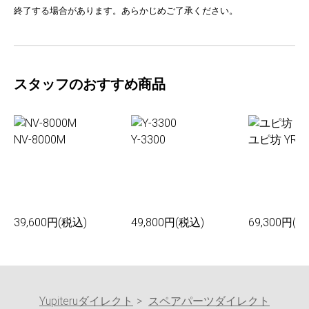
終了する場合があります。あらかじめご了承ください。
スタッフのおすすめ商品
NV-8000M
Y-3300
ユピ坊 YR-0
39,600円(税込)
49,800円(税込)
69,300円(税
Yupiteruダイレクト
スペアパーツダイレクト