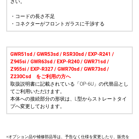
さい。
・コードの長さ不足
・コネクターがフロントガラスに干渉する
GWR51sd / GWR53sd / RSR30sd / EXP-R241 /
Z945si / GWR63sd / EXP-R240 / GWR71sd /
Z955si / EXP-R327 / GWR70sd / GWR73sd /
Z230Csd をご利用の方へ
取扱説明書に記載されている「OP-6U」の代替品とし
てご利用いただけます。
本体への接続部分の形状は、L型からストレートタイ
プへ変更しております。
※オプション品や補修部品等は、予告なく仕様を変更したり、販売を