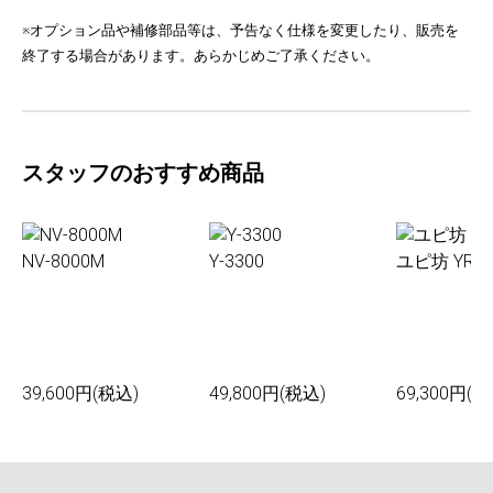
※オプション品や補修部品等は、予告なく仕様を変更したり、販売を
終了する場合があります。あらかじめご了承ください。
スタッフのおすすめ商品
NV-8000M
Y-3300
ユピ坊 YR-0
39,600円(税込)
49,800円(税込)
69,300円(税