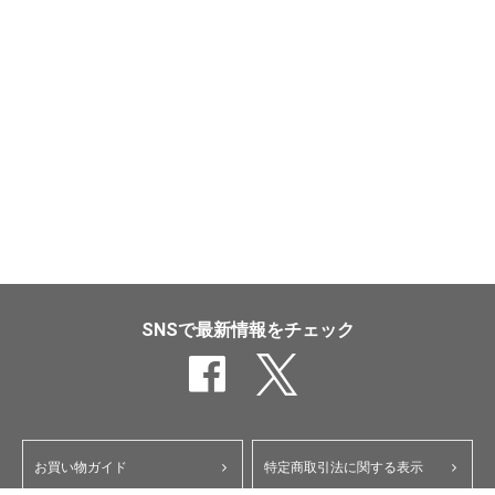
SNSで最新情報をチェック
お買い物ガイド
特定商取引法に関する表示