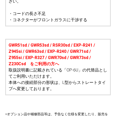
さい。
・コードの長さ不足
・コネクターがフロントガラスに干渉する
GWR51sd / GWR53sd / RSR30sd / EXP-R241 /
Z945si / GWR63sd / EXP-R240 / GWR71sd /
Z955si / EXP-R327 / GWR70sd / GWR73sd /
Z230Csd をご利用の方へ
取扱説明書に記載されている「OP-6U」の代替品とし
てご利用いただけます。
本体への接続部分の形状は、L型からストレートタイ
プへ変更しております。
※オプション品や補修部品等は、予告なく仕様を変更したり、販売を