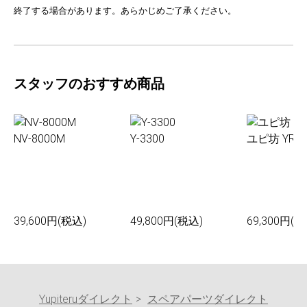
終了する場合があります。あらかじめご了承ください。
スタッフのおすすめ商品
NV-8000M
Y-3300
ユピ坊 YR-0
39,600円(税込)
49,800円(税込)
69,300円(税
Yupiteruダイレクト
スペアパーツダイレクト