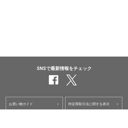
SNSで最新情報をチェック
お買い物ガイド
特定商取引法に関する表示
ポイント・クーポンについて
個人情報保護方針