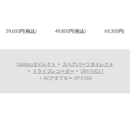
39,600円(税込)
49,800円(税込)
69,300円(税
Yupiteruダイレクト
スペアパーツダイレクト
ドライブレコーダー
DRY-FH211
ACアダプター OP-E368