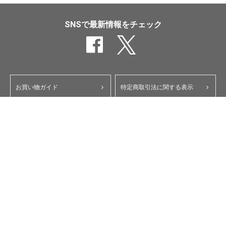
SNSで最新情報をチェック
お買い物ガイド
特定商取引法に関する表示
ポイント・クーポンについて
個人情報保護方針
よくあるご質問
お問い合わせ
会員規約
コーポレートサイト