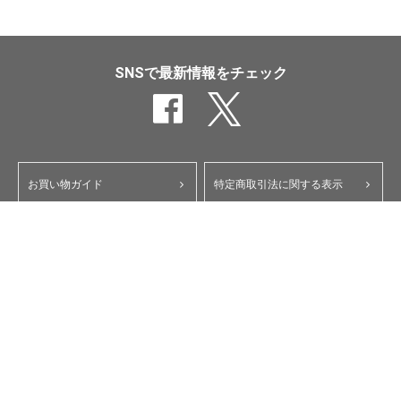
SNSで最新情報をチェック
お買い物ガイド
特定商取引法に関する表示
ポイント・クーポンについて
個人情報保護方針
よくあるご質問
お問い合わせ
会員規約