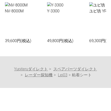
NV-8000M
Y-3300
ユピ坊 YR-0
39,600円(税込)
49,800円(税込)
69,300円(税
Yupiteruダイレクト
スペアパーツダイレクト
レーダー探知機
Lei03
粘着シート