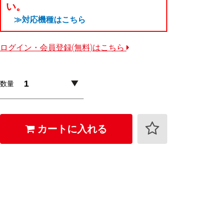
い。
≫対応機種はこちら
ログイン・会員登録(無料)はこちら
数量
カートに入れる