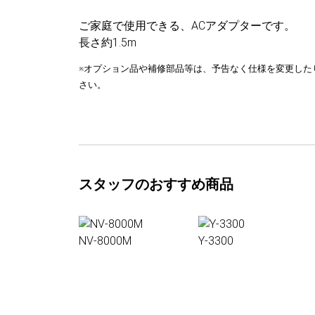
ご家庭で使用できる、ACアダプターです。
長さ約1.5m
※オプション品や補修部品等は、予告なく仕様を変更した
さい。
スタッフのおすすめ商品
NV-8000M
Y-3300