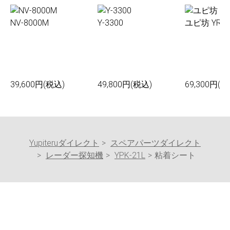
NV-8000M
Y-3300
ユピ坊 YR-0
39,600円(税込)
49,800円(税込)
69,300円(税
Yupiteruダイレクト
スペアパーツダイレクト
レーダー探知機
YPK-21L
粘着シート