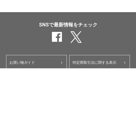
SNSで最新情報をチェック
お買い物ガイド
特定商取引法に関する表示
ポイント・クーポンについて
個人情報保護方針
よくあるご質問
お問い合わせ
会員規約