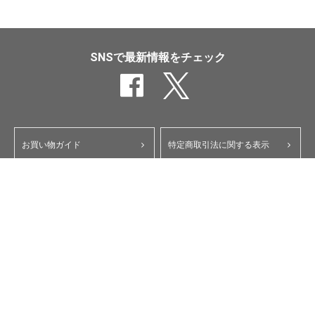
SNSで最新情報をチェック
お買い物ガイド
特定商取引法に関する表示
ポイント・クーポンについて
個人情報保護方針
よくあるご質問
お問い合わせ
会員規約