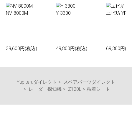
NV-8000M
Y-3300
ユピ坊 YR-0
39,600円(税込)
49,800円(税込)
69,300円(税
Yupiteruダイレクト
スペアパーツダイレクト
レーダー探知機
Z120L
粘着シート