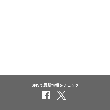
SNSで最新情報をチェック