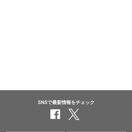
SNSで最新情報をチェック